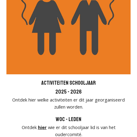
Activiteiten schooljaar
2025 - 2026
Ontdek
hier
welke activiteiten er dit jaar georganiseerd
zullen worden.
WOC - LEDEN
Ontdek
hier
wie er dit schooljaar lid is van het
oudercomité.