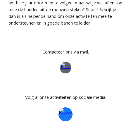
het hele jaar door mee te volgen, maar wil je wel af en toe
mee de handen uit de mouwen steken? Super! Schrijf je
dan in als helpende hand om onze activiteiten mee te
ondersteunen en in goede banen te leiden.
Contacteer ons via mail.
Volg al onze activiteiten op sociale media.