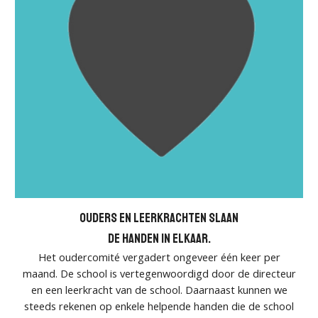
OUDERS en leerkrachten slaan
de handen in elkaar.
Het oudercomité vergadert ongeveer één keer per
maand. De school is vertegenwoordigd door de directeur
en een leerkracht van de school. Daarnaast kunnen we
steeds rekenen op enkele helpende handen die de school