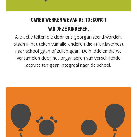
Samen werken we aan de toekomst
van onze kinderen.
Alle activiteiten die door ons georganiseerd worden,
staan in het teken van alle kinderen die in 't Klavernest
naar school gaan of zullen gaan. De middelen die we
verzamelen door het organiseren van verschillende
activiteiten gaan integraal naar de school.