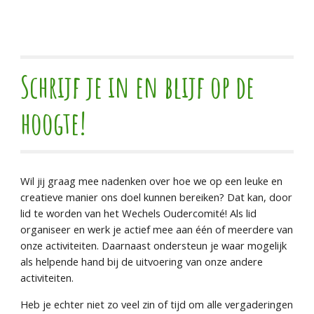
Schrijf je in en blijf op de
hoogte!
Wil jij graag mee nadenken over hoe we op een leuke en
creatieve manier ons doel kunnen bereiken? Dat kan, door
lid te worden van het Wechels Oudercomité! Als lid
organiseer en werk je actief mee aan één of meerdere van
onze activiteiten. Daarnaast ondersteun je waar mogelijk
als helpende hand bij de uitvoering van onze andere
activiteiten.
Heb je echter niet zo veel zin of tijd om alle vergaderingen