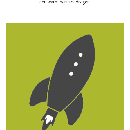
een warm hart toedragen.