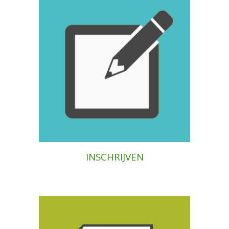
INSCHRIJVEN