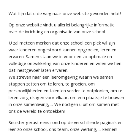
Wat fijn dat u de weg naar onze website gevonden hebt!
Op onze website vindt u allerlei belangrijke informatie
over de inrichting en organisatie van onze school.
U zal meteen merken dat onze school een plek wil zijn
waar kinderen ongestoord kunnen opgroeien, leren en
ervaren. Samen staan we in voor een zo optimale en
volledige ontwikkeling van onze kinderen en willen we hen
dat 'nestgevoel' laten ervaren.
We streven naar een leeromgeving waarin we samen
stappen zetten om te leren, te groeien, om
persoonlijkheden en talenten verder te ontplooien, om te
leren zorg dragen voor elkaar, om een plaatsje te bouwen
in onze samenleving, ... We nodigen u uit om samen met
ons de wereld te ontdekken!
Snuister gerust eens rond op de verschillende pagina's en
leer zo onze school, ons team, onze werking, ... kennen!