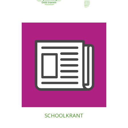
SCHOOLKRANT