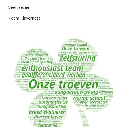
Veel plezier!
Team Klavernest