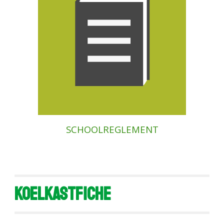
SCHOOLREGLEMENT
Koelkastfiche