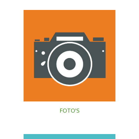
FOTO'S